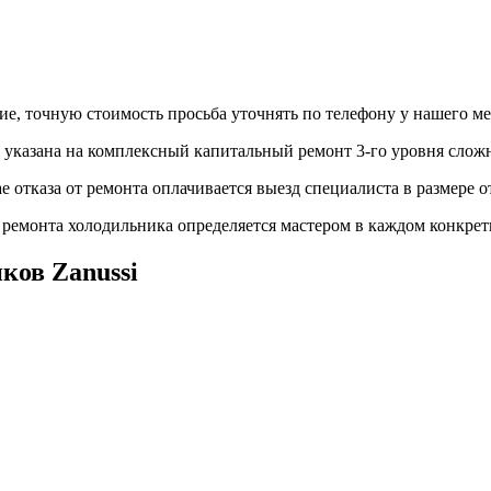
е, точную стоимость просьба уточнять по телефону у нашего м
 указана на комплексный капитальный ремонт 3-го уровня слож
ае отказа от ремонта оплачивается выезд специалиста в размере от
ремонта холодильника определяется мастером в каждом конкрет
ков Zanussi