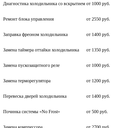
Диагностика холодильника со вскрытием
от 1000 руб.
Ремонт блока управления
от 2550 руб.
Заправка фреоном холодильника
от 1400 руб.
Замена таймера оттайки холодильника
от 1350 руб.
Замена пускозащитного реле
от 1000 руб.
Замена терморегулятора
от 1200 руб.
Перевеска дверей холодильника
от 1400 руб.
Починка системы «No Frost»
от 500 руб.
Замена компрессора
от 2700 руб.