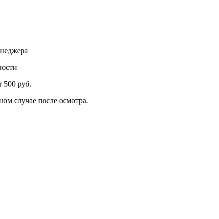
енеджера
ности
 500 руб.
ном случае после осмотра.