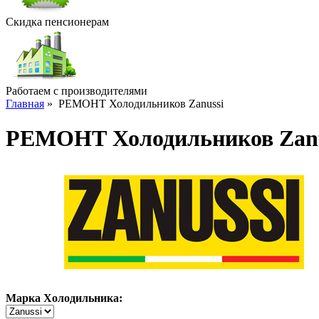
Скидка пенсионерам
Работаем с производителями
Главная
»
РЕМОНТ Холодильников Zanussi
РЕМОНТ Холодильников Zanu
Марка Холодильника: