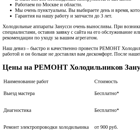
Работаем по Москве и области.
Мы очень пунктуальны. Вы выбираете день и время, кото
Гарантия на нашу работу и запчасти до 3 лет.
Холодильные аппараты Занусси очень выносливы. При возникн
специалистами, оставив заявку с сайта на его обслуживание и
рекомендации по уходу за вашим агрегатом.
Наш девиз – быстро и качественно провести РЕМОНТ Холодиль
работой и он больше не доставлял вам дискомфорт. После нашей
Цены на РЕМОНТ Холодильников Зану
Наименование работ
Стоимость
Выезд мастера
Бесплатно*
Диагностика
Бесплатно*
Ремонт электропроводки холодильника
от 900 руб.