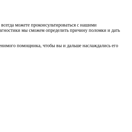
всегда можете проконсультироваться с нашими
диагностики мы сможем определить причину поломки и дать
енимого помощника, чтобы вы и дальше наслаждались его